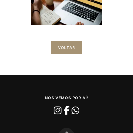
VOLTAR
NOS VEMOS POR AÍ!